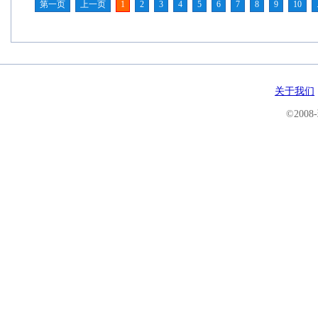
第一页
上一页
1
2
3
4
5
6
7
8
9
10
关于我们
©200