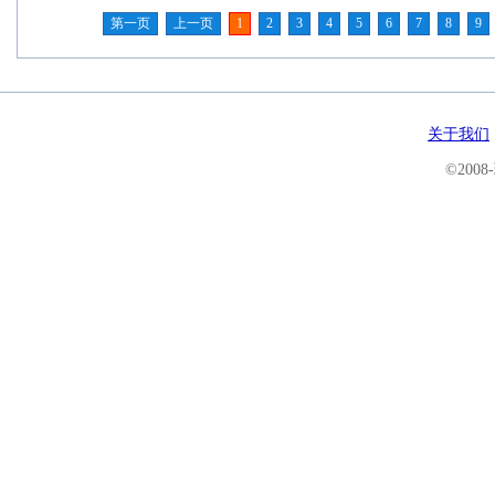
第一页
上一页
1
2
3
4
5
6
7
8
9
关于我们
©200