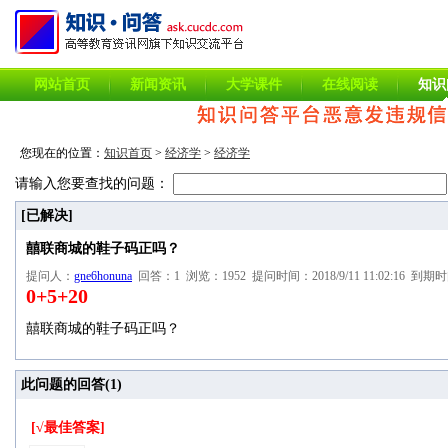
网站首页
新闻资讯
大学课件
在线阅读
知识
您现在的位置：
知识首页
>
经济学
>
经济学
请输入您要查找的问题：
[已解决]
囍联商城的鞋子码正吗？
提问人：
gne6honuna
回答：1 浏览：1952 提问时间：2018/9/11 11:02:16 到期时间：
0+5+20
囍联商城的鞋子码正吗？
此问题的回答(
1
)
[√最佳答案]