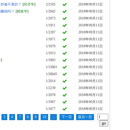
着舒服不累的？
[
经济学
]
2/2105
2018年09月11日
能赚钱吗？
[
财政学
]
1/2042
2018年09月11日
1/2073
2018年09月11日
1/1911
2018年09月11日
1/2287
2018年09月11日
1/1871
2018年09月11日
1/1870
2018年09月11日
1/1913
2018年09月11日
学
]
1/1893
2018年09月11日
1/33861
2018年09月11日
1/26045
2018年09月11日
1/2014
2018年09月11日
1/2239
2018年09月11日
1/2078
2018年09月11日
1/1967
2018年09月11日
1/1877
2018年09月11日
5
6
7
8
9
10
...
下一页
最后一页