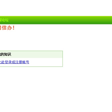
国论坛
我的知识
此处登录或注册账号