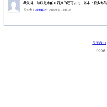
我觉得，囍联超市的东西真的还可以的，基本上很多都能
回答者：
uik6ei13tw
2018/9/11 11:15:25
关于我们
©200