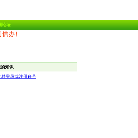
国论坛
我的知识
此处登录或注册账号