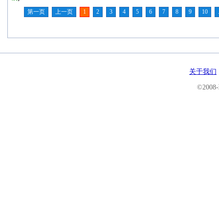
第一页
上一页
1
2
3
4
5
6
7
8
9
10
关于我们
©200