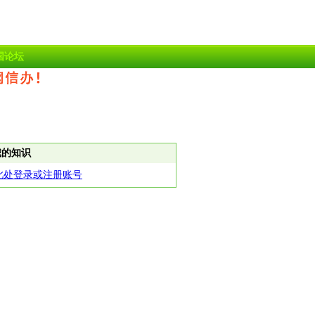
国论坛
我的知识
此处登录或注册账号