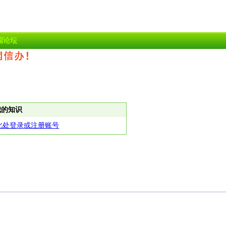
国论坛
我的知识
此处登录或注册账号