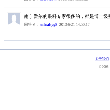
南宁爱尔的眼科专家很多的，都是博士级
回答者：
smlnalsyg8
2013/6/21 14:50:17
关于我们
©200