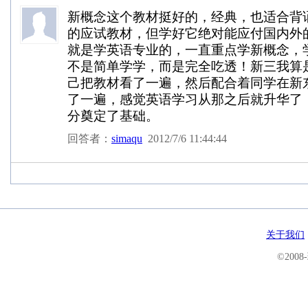
新概念这个教材挺好的，经典，也适合背
的应试教材，但学好它绝对能应付国内外
就是学英语专业的，一直重点学新概念，
不是简单学学，而是完全吃透！新三我算
己把教材看了一遍，然后配合着同学在新
了一遍，感觉英语学习从那之后就升华了
分奠定了基础。
回答者：
simaqu
2012/7/6 11:44:44
关于我们
©200