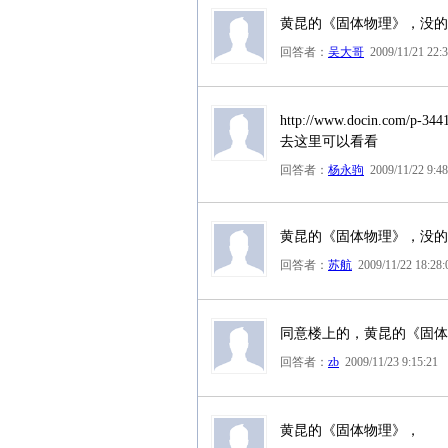
黄昆的《固体物理》，没的
回答者：
吴大哥
2009/11/21 22:3
http://www.docin.com/p-344
去这里可以看看
回答者：
杨永驹
2009/11/22 9:48
黄昆的《固体物理》，没的
回答者：
苏航
2009/11/22 18:28:
同意楼上的，黄昆的《固体
回答者：
zb
2009/11/23 9:15:21
黄昆的《固体物理》，