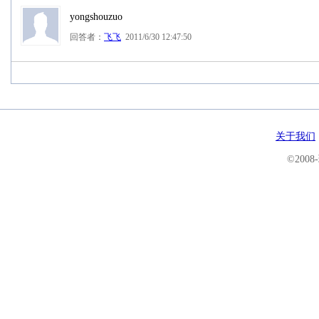
yongshouzuo
回答者：
飞飞
2011/6/30 12:47:50
关于我们
©200