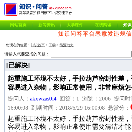
网站首页
新闻资讯
大学课件
在线阅读
知识
您现在的位置：
知识首页
>
工学
>
能源动力
请输入您要查找的问题：
[已解决]
起重施工环境不太好，手拉葫芦密封性差，
容易进入杂物，影响正常使用，非常麻烦怎
提问人：
akxwzas0i4
回答：1 浏览：2006 提问时间：
16:00:08 到期时间：2018/6/29 16:00:08 悬赏分：
起重施工环境不太好，手拉葫芦密封性差，
容易进入杂物，影响正常使用需要清洁才能