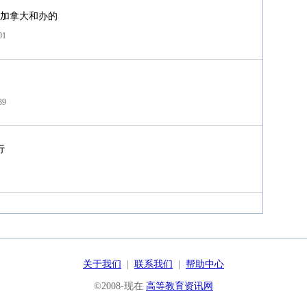
加拿大和办的
01
39
行
关于我们
|
联系我们
|
帮助中心
©2008-现在
高等教育资讯网