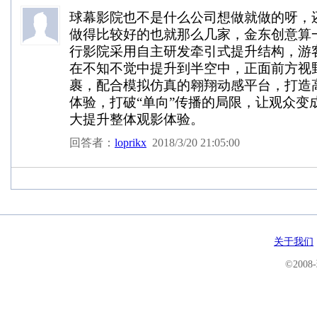
球幕影院也不是什么公司想做就做的呀，
做得比较好的也就那么几家，金东创意算
行影院采用自主研发牵引式提升结构，游
在不知不觉中提升到半空中，正面前方视
裹，配合模拟仿真的翱翔动感平台，打造
体验，打破“单向”传播的局限，让观众变
大提升整体观影体验。
回答者：
loprikx
2018/3/20 21:05:00
关于我们
©200