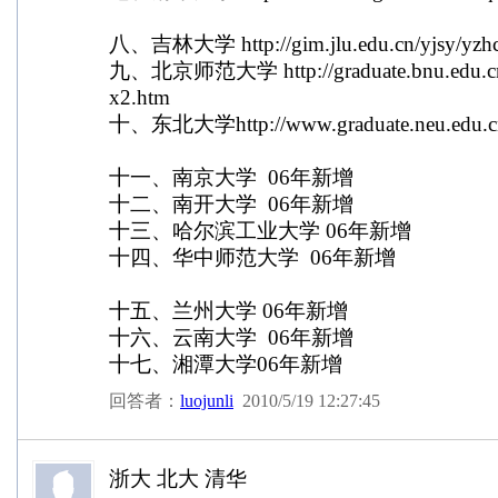
八、吉林大学 http://gim.jlu.edu.cn/yjsy/yzhc/
九、北京师范大学 http://graduate.bnu.edu.c
x2.htm
十、东北大学http://www.graduate.neu.edu.c
十一、南京大学 06年新增
十二、南开大学 06年新增
十三、哈尔滨工业大学 06年新增
十四、华中师范大学 06年新增
十五、兰州大学 06年新增
十六、云南大学 06年新增
十七、湘潭大学06年新增
回答者：
luojunli
2010/5/19 12:27:45
浙大 北大 清华