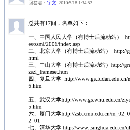
回答者：
宇文
2010/5/18 1:34:52
总共有17间，名单如下：
一、中国人民大学（有博士后流动站） http://pgs
es/zsml/2006/index.asp
二、北京大学（有博士后流动站） http://grs.pku.
html
三、中山大学（有博士后流动站）http://graduate.
zszl_frameset.htm
四、复旦大学 http://www.gs.fudan.edu.cn/new
6.htm
五、武汉大学http://www.gs.whu.edu.cn/ziye/r
5.htm
六、厦门大学http://zsb.xmu.edu.cn/m_02_01
2_01
七、清华大学 http://www.tsinghua.edu.cn/qh