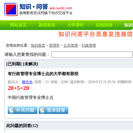
网站首页
新闻资讯
大学课件
在线阅读
知识
您现在的位置：
知识首页
>
管理学
>
公共管理
>
行政管理
请输入您要查找的问题：
[已到期]
[未解决]
有行政管理专业博士点的大学都有那些
提问人：
柳为光
回答：12 浏览：6284 提问时间：2010/5/12 21:45:56 到期时间：20
20+5+20
中国行政管理专业博士点
此问题的回答(
12
)