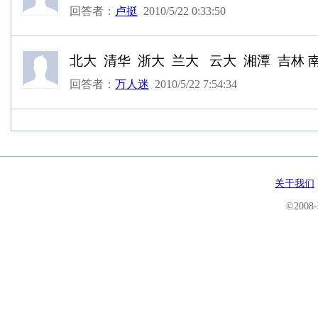
回答者：
卢挺
2010/5/22 0:33:50
北大 清华 浙大 兰大 云大 湘潭 吉林 
回答者：
万人迷
2010/5/22 7:54:34
关于我们
©200