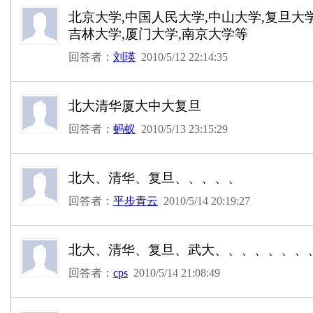
北京大学,中国人民大学,中山大学,复旦大学
吉林大学,厦门大学,南京大学等
回答者：
刘瑛
2010/5/12 22:14:35
北大清华厦大中大复旦
回答者：
蚂蚁
2010/5/13 23:15:29
北大、清华、复旦、、、、、
回答者：
平步青云
2010/5/14 20:19:27
北大、清华、复旦、武大、、、、、、、
回答者：
cps
2010/5/14 21:08:49