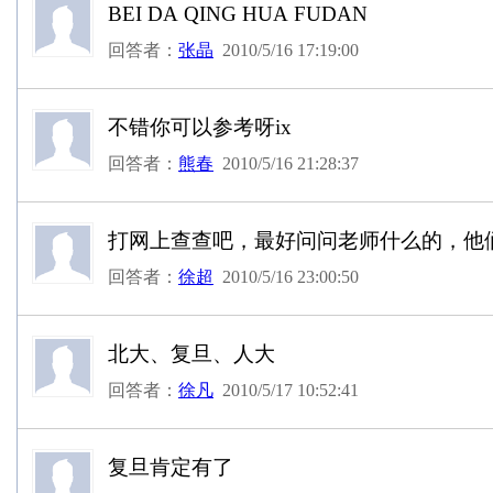
BEI DA QING HUA FUDAN
回答者：
张晶
2010/5/16 17:19:00
不错你可以参考呀ix
回答者：
熊春
2010/5/16 21:28:37
打网上查查吧，最好问问老师什么的，他
回答者：
徐超
2010/5/16 23:00:50
北大、复旦、人大
回答者：
徐凡
2010/5/17 10:52:41
复旦肯定有了