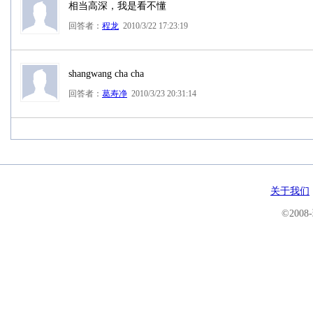
相当高深，我是看不懂
回答者：
程龙
2010/3/22 17:23:19
shangwang cha cha
回答者：
葛寿净
2010/3/23 20:31:14
关于我们
©200