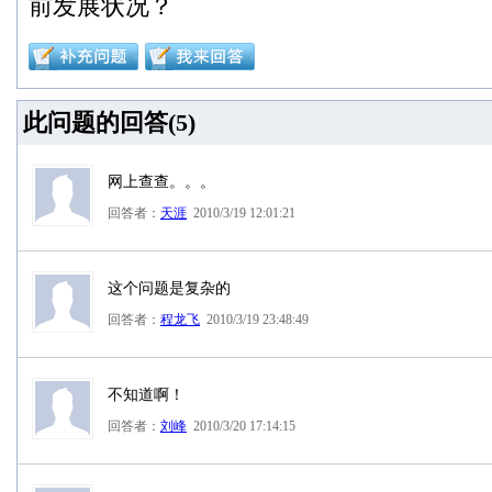
前发展状况？
此问题的回答(
5
)
网上查查。。。
回答者：
天涯
2010/3/19 12:01:21
这个问题是复杂的
回答者：
程龙飞
2010/3/19 23:48:49
不知道啊！
回答者：
刘峰
2010/3/20 17:14:15